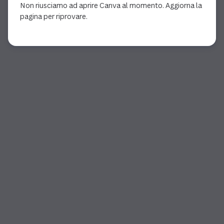
Non riusciamo ad aprire Canva al momento. Aggiorna la
pagina per riprovare.